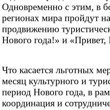
Одновременно с этим, в б
регионах мира пройдут н
продвижению туристическ
Нового года!» и «Привет, 
Что касается льготных ме
месяц культурного и тури
период Нового года, в рам
координация и сотруднич