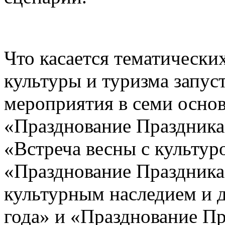
Что касается тематическ
культуры и туризма запус
мероприятия в семи основ
«Празднование Праздника
«Встреча весны с культур
«Празднование Праздника
культурным наследием и д
года» и «Празднование Пр