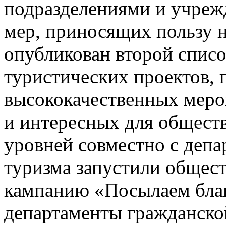
подразделениями и учреж
мер, приносящих пользу 
опубликован второй спис
туристических проектов,
высококачественных меро
и интересных для общест
уровней совместно с депа
туризма запустили общес
кампанию «Посылаем благ
департаменты гражданской