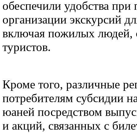
обеспечили удобства при 
организации экскурсий дл
включая пожилых людей, 
туристов.
Кроме того, различные ре
потребителям субсидии н
юаней посредством выпуск
и акций, связанных с биле