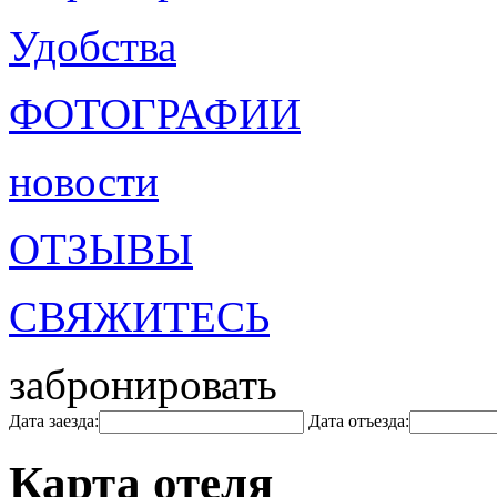
Удобства
ФОТОГРАФИИ
новости
ОТЗЫВЫ
СВЯЖИТЕСЬ
забронировать
Дата заезда:
Дата отъезда:
Карта отеля