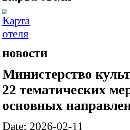
новости
Министерство культ
22 тематических ме
основных направлен
Date: 2026-02-11