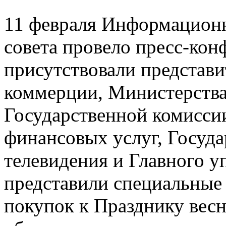
11 февраля Информационн
совета провело пресс-кон
присутствовали представ
коммерции, Министерства
Государственной комисси
финансовых услуг, Госуда
телевидения и Главного у
представили специальные
покупок к Празднику вес