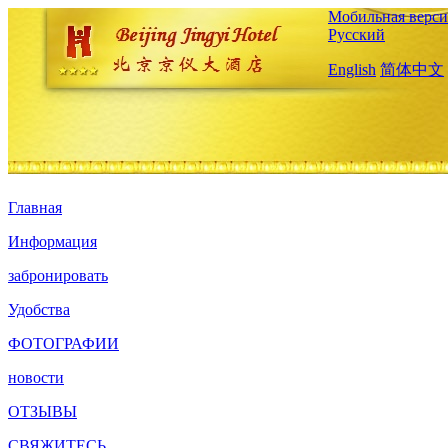
Мобильная верси
Русский
English
简体中文
Главная
Информация
забронировать
Удобства
ФОТОГРАФИИ
новости
ОТЗЫВЫ
СВЯЖИТЕСЬ