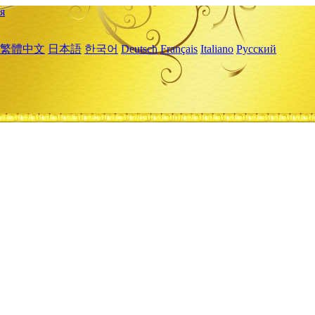
я
繁體中文
日本語
한국어
Deutsch
Français
Italiano
Русский