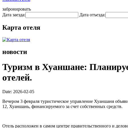
забронировать
Дата заезда:
Дата отъезда:
Карта отеля
новости
Туризм в Хуаншане: Планируе
отелей.
Date: 2026-02-05
Вечером 3 февраля туристическое управление Хуаншаня объявил
12, Хуаншань, финансируемого за счет собственных средств.
Отель расположен в самом центре правительственного и делов