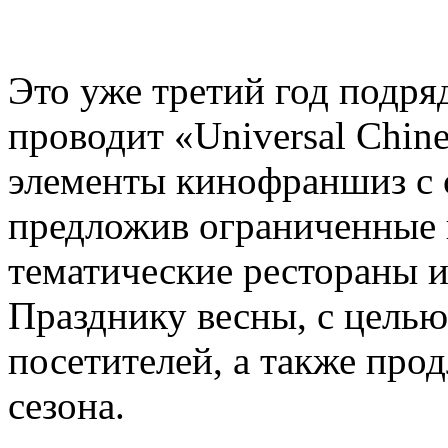
Это уже третий год подряд,
проводит «Universal Chin
элементы кинофраншиз с 
предложив ограниченные 
тематические рестораны 
Празднику весны, с цель
посетителей, а также про
сезона.