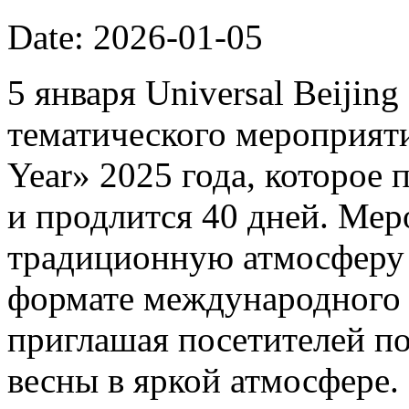
Date: 2026-01-05
5 января Universal Beijin
тематического мероприяти
Year» 2025 года, которое 
и продлится 40 дней. Мер
традиционную атмосферу 
формате международного 
приглашая посетителей п
весны в яркой атмосфере.