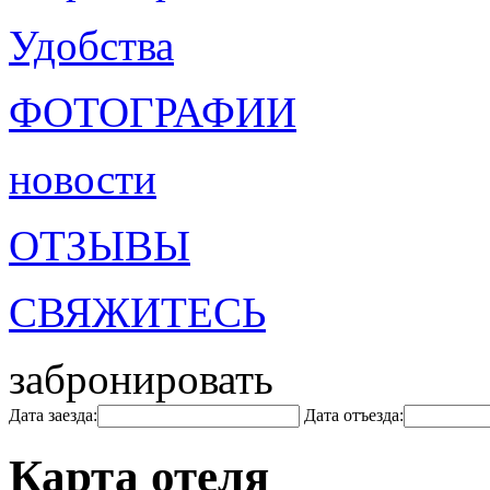
Удобства
ФОТОГРАФИИ
новости
ОТЗЫВЫ
СВЯЖИТЕСЬ
забронировать
Дата заезда:
Дата отъезда:
Карта отеля