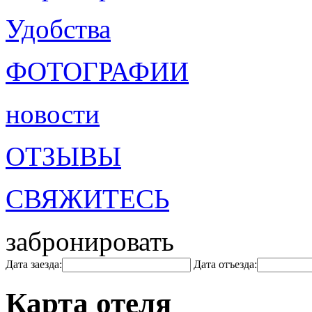
Удобства
ФОТОГРАФИИ
новости
ОТЗЫВЫ
СВЯЖИТЕСЬ
забронировать
Дата заезда:
Дата отъезда:
Карта отеля