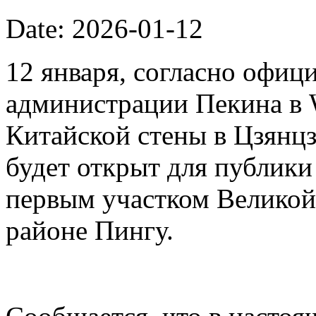
Date: 2026-01-12
12 января, согласно офиц
администрации Пекина в 
Китайской стены в Цзянцз
будет открыт для публики 
первым участком Великой
районе Пингу.