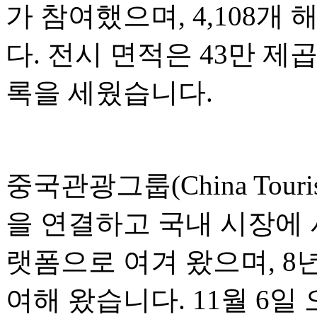
가 참여했으며, 4,108
다. 전시 면적은 43만 제
록을 세웠습니다.
중국관광그룹(China Touri
을 연결하고 국내 시장에
랫폼으로 여겨 왔으며, 8
여해 왔습니다. 11월 6