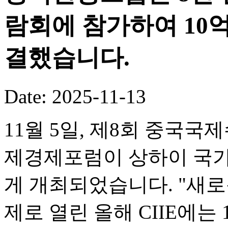
람회에 참가하여 10
결했습니다.
Date: 2025-11-13
11월 5일, 제8회 중국국
제경제포럼이 상하이 국
게 개최되었습니다. "새로
제로 열린 올해 CIIE에는 