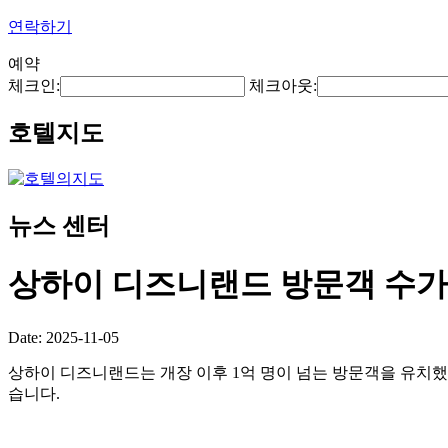
연락하기
예약
체크인:
체크아웃:
호텔지도
뉴스 센터
상하이 디즈니랜드 방문객 수가 
Date: 2025-11-05
상하이 디즈니랜드는 개장 이후 1억 명이 넘는 방문객을 유치했
습니다.