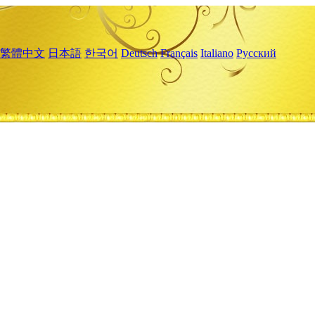
繁體中文
日本語
한국어
Deutsch
Français
Italiano
Русский