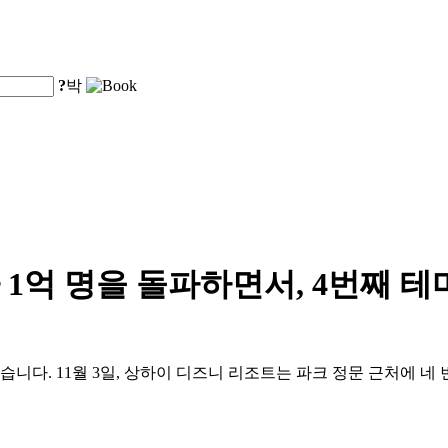
?
박
1억 명을 돌파하면서, 4번째 
습니다. 11월 3일, 상하이 디즈니 리조트는 파크 정문 근처에 