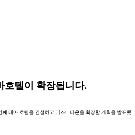
테마호텔이 확장됩니다.
네 번째 테마 호텔을 건설하고 디즈니타운을 확장할 계획을 발표했