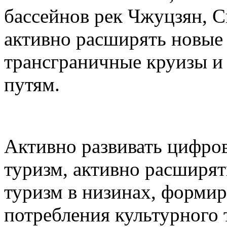
бассейнов рек Чжуцзян, С
активно расширять новые 
трансграничные круизы и
путям.
Активно развивать цифро
туризм, активно расширят
туризм в низинах, формир
потребления культурного