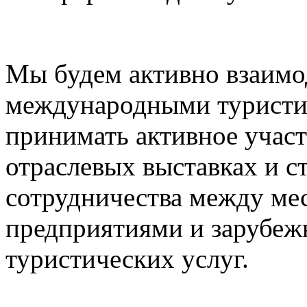
Мы будем активно взаимо
международными туристи
принимать активное учас
отраслевых выставках и с
сотрудничества между ме
предприятиями и зарубе
туристических услуг.