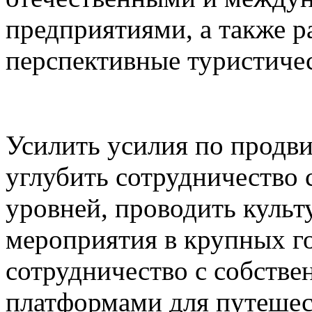
предприятиями, а также р
перспективные туристичес
Усилить усилия по продв
углубить сотрудничество
уровней, проводить культ
мероприятия в крупных г
сотрудничество с собств
платформами для путешес