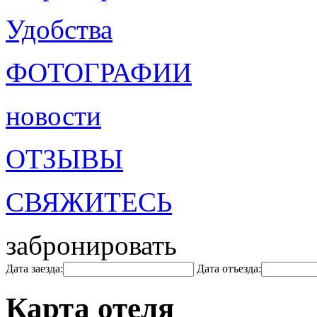
Удобства
ФОТОГРАФИИ
новости
ОТЗЫВЫ
СВЯЖИТЕСЬ
забронировать
Дата заезда:
Дата отъезда:
Карта отеля