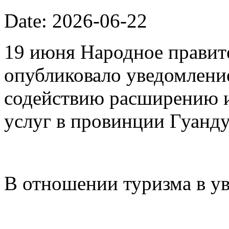
Date: 2026-06-22
19 июня Народное правит
опубликовало уведомлени
содействию расширению 
услуг в провинции Гуанду
В отношении туризма в у