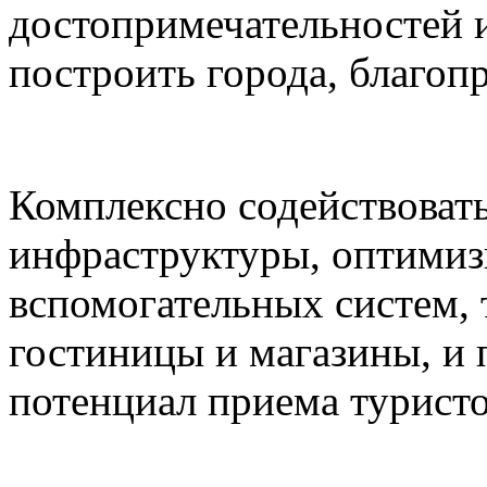
достопримечательностей и
построить города, благоп
Комплексно содействоват
инфраструктуры, оптимиз
вспомогательных систем,
гостиницы и магазины, и
потенциал приема туристо