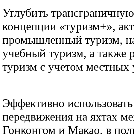
Углубить трансграничную
концепции «туризм+», акт
промышленный туризм, на
учебный туризм, а также 
туризм с учетом местных 
Эффективно использовать
передвижения на яхтах м
Гонконгом и Макао, в пол