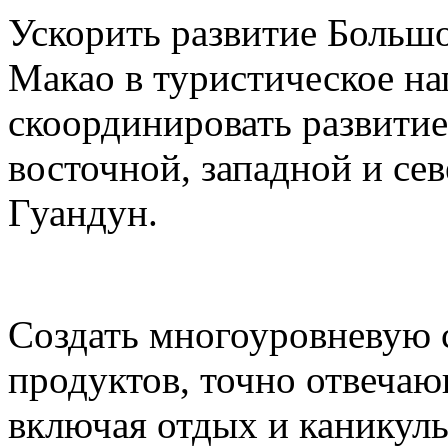
Ускорить развитие Большо
Макао в туристическое на
скоординировать развитие
восточной, западной и се
Гуандун.
Создать многоуровневую 
продуктов, точно отвеча
включая отдых и каникул