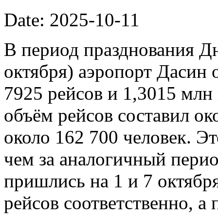
Date: 2025-10-11
В период празднования Дн
октября) аэропорт Дасин
7925 рейсов и 1,3015 млн
объём рейсов составил ок
около 162 700 человек. Э
чем за аналогичный пери
пришлись на 1 и 7 октябр
рейсов соответственно, а