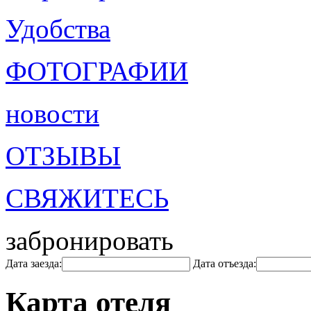
Удобства
ФОТОГРАФИИ
новости
ОТЗЫВЫ
СВЯЖИТЕСЬ
забронировать
Дата заезда:
Дата отъезда:
Карта отеля