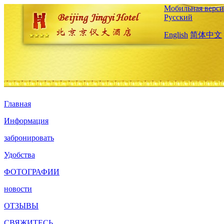
Мобильная верси
Русский
English
简体中文
Главная
Информация
забронировать
Удобства
ФОТОГРАФИИ
новости
ОТЗЫВЫ
СВЯЖИТЕСЬ