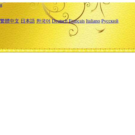
я
繁體中文
日本語
한국어
Deutsch
Français
Italiano
Русский