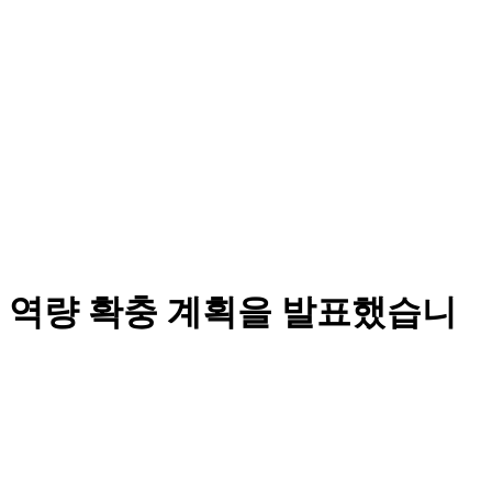
 역량 확충 계획을 발표했습니