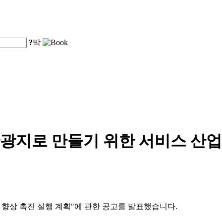
?
박
광지로 만들기 위한 서비스 산업
적 향상 촉진 실행 계획"에 관한 공고를 발표했습니다.