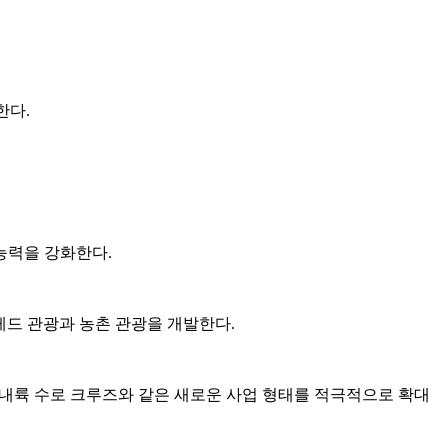
한다.
능력을 강화한다.
 레드 관광과 농촌 관광을 개발한다.
 내륙 수로 크루즈와 같은 새로운 사업 형태를 적극적으로 확대