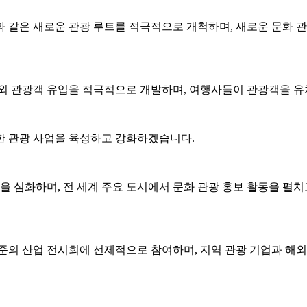
 같은 새로운 관광 루트를 적극적으로 개척하며, 새로운 문화 관
해외 관광객 유입을 적극적으로 개발하며, 여행사들이 관광객을 유
한 관광 사업을 육성하고 강화하겠습니다.
을 심화하며, 전 세계 주요 도시에서 문화 관광 홍보 활동을 펼
준의 산업 전시회에 선제적으로 참여하며, 지역 관광 기업과 해외