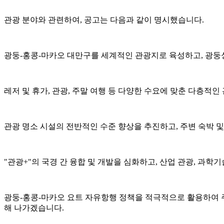
관광 분야와 관련하여, 공고는 다음과 같이 명시했습니다.
광둥-홍콩-마카오 대만구를 세계적인 관광지로 육성하고, 광둥성
레저 및 휴가, 관광, 주말 여행 등 다양한 수요에 맞춘 다층적
관광 명소 시설의 전반적인 수준 향상을 추진하고, 주변 숙박 
"관광+"의 국경 간 융합 및 개발을 심화하고, 산업 관광, 과학
광둥-홍콩-마카오 요트 자유항행 정책을 적극적으로 활용하여 주
해 나가겠습니다.