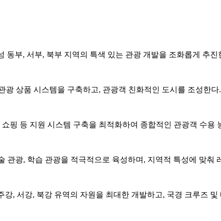
 동부, 서부, 북부 지역의 특색 있는 관광 개발을 조화롭게 추진
인 관광 상품 시스템을 구축하고, 관광객 친화적인 도시를 조성한다.
및 쇼핑 등 지원 시스템 구축을 최적화하여 종합적인 관광객 수용 
기술 관광, 학습 관광을 적극적으로 육성하며, 지역적 특성에 맞춰
강, 서강, 북강 유역의 자원을 최대한 개발하고, 국경 크루즈 및