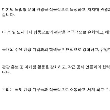
디지털 몰입형 문화 관광을 적극적으로 육성하고, 저지대 관광과
습니다.
타 성 및 도시에서 광둥으로의 관광을 적극적으로 유치하고, 
국내외 주요 관광 기업과의 협력을 전면적으로 강화하고, 유망
관광 홍보 및 마케팅 활동을 강화하고, 각급 공식 언론과의 협력
니다.
우리는 국제 관광 기구들과 적극적으로 소통하고, 세계 최고 수