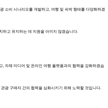
광 소비 시나리오를 개발하고, 여행 및 숙박 형태를 다양화하겠
치하고 유지하는 데 지원을 아끼지 않겠습니다.
치고, 자체 미디어 및 온라인 여행 플랫폼과의 협력을 강화하겠습
 관광 구매자 간의 협력을 심화시키기 위해 노력할 것입니다.