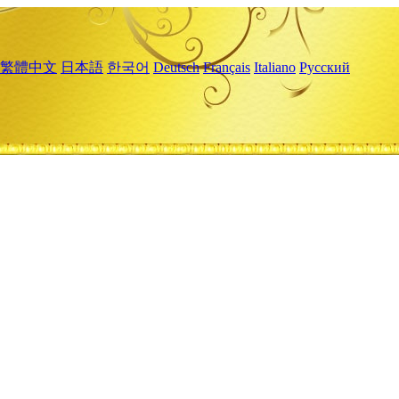
繁體中文
日本語
한국어
Deutsch
Français
Italiano
Русский