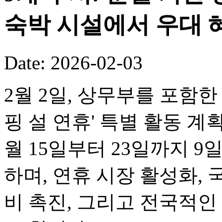
숙박 시설에서 우대 
Date: 2026-02-03
2월 2일, 상무부를 포함한 
핑 설 연휴' 특별 활동 계
월 15일부터 23일까지 
하며, 연휴 시장 활성화, 
비 촉진, 그리고 전국적인