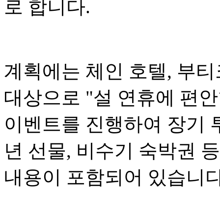
로 합니다.
계획에는 체인 호텔, 부티
대상으로 "설 연휴에 편
이벤트를 진행하여 장기 투
년 선물, 비수기 숙박권 
내용이 포함되어 있습니다