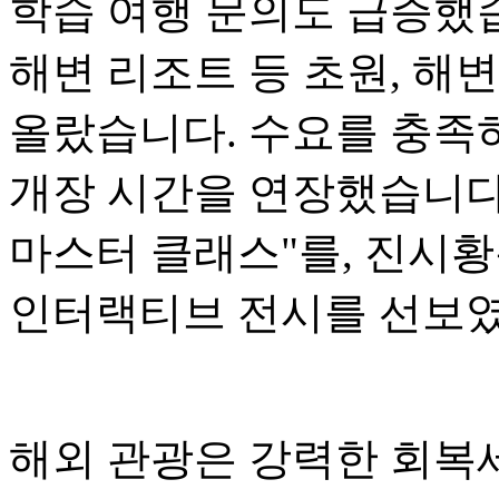
학습 여행 문의도 급증했습
해변 리조트 등 초원, 해
올랐습니다. 수요를 충족
개장 시간을 연장했습니다
마스터 클래스"를, 진시황
인터랙티브 전시를 선보
해외 관광은 강력한 회복