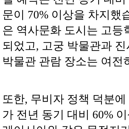
문이 70% 이상을 차지했습
은 역사문화 도시는 고등
되었고, 고궁 박물관과 진
박물관 관람 장소는 여전
또한, 무비자 정책 덕분에
가 전년 동기 대비 60% 이