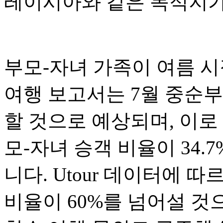
레이시아와 같은 목적지가
부모-자녀 가족이 여름 시
여행 보고서는 7월 중순부
할 것으로 예상되며, 이로
모-자녀 승객 비율이 34
니다. Utour 데이터에 
비율이 60%를 넘어설 것