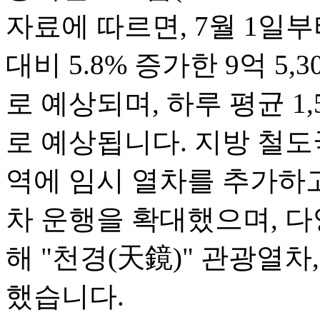
자료에 따르면, 7월 1일부
대비 5.8% 증가한 9억 5
로 예상되며, 하루 평균 1
로 예상됩니다. 지방 철도
역에 임시 열차를 추가하
차 운행을 확대했으며, 다
해 "천경(天鏡)" 관광열차
했습니다.