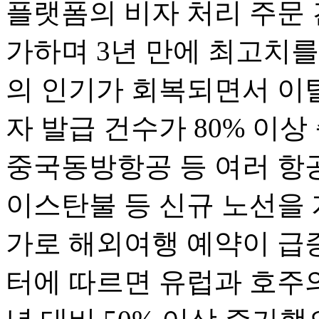
플랫폼의 비자 처리 주문 
가하며 3년 만에 최고치를
의 인기가 회복되면서 이
자 발급 건수가 80% 이
중국동방항공 등 여러 항
이스탄불 등 신규 노선을 
가로 해외여행 예약이 급증했
터에 따르면 유럽과 호주의