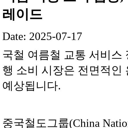
레이드
Date: 2025-07-17
국철 여름철 교통 서비스 
행 소비 시장은 전면적인
예상됩니다.
중국철도그룹(China National 