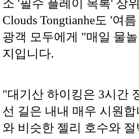
소 '필수 플레이 목록' 상위
Clouds Tongtianhe도
광객 모두에게 "매일 물놀
지입니다.
"대기산 하이킹은 3시간 
선 길은 내내 매우 시원합
와 비슷한 젤리 호수와 절벽