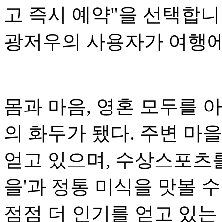
고 즉시 예약"을 선택합니다
광저우의 사용자가 여행에
몸과 마음, 영혼 모두를 아
의 화두가 됐다. 주변 마
얻고 있으며, 수상스포츠를
을'과 정통 미식을 맛볼 수
점점 더 인기를 얻고 있는 