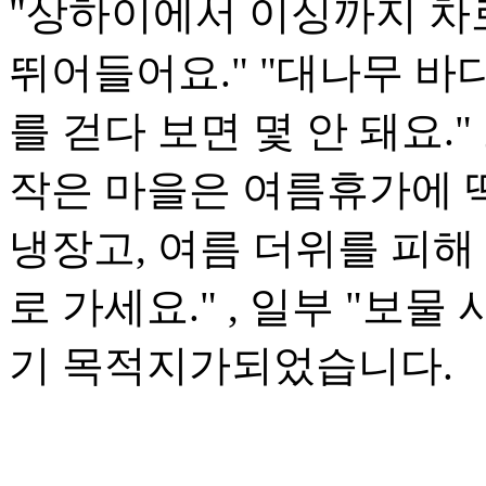
"상하이에서 이싱까지 차
뛰어들어요." "대나무 바다
를 걷다 보면 몇 안 돼요.
작은 마을은 여름휴가에 딱
냉장고, 여름 더위를 피해
로 가세요." , 일부 "보
기 목적지가되었습니다.