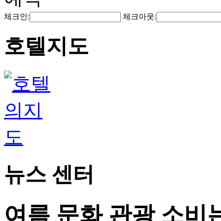
체크인:
체크아웃:
호텔지도
뉴스 센터
여름 문화 관광 소비는