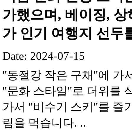
가했으며, 베이징, 상
가 인기 여행지 선두
Date: 2024-07-15
"동절강 작은 구채"에 가
"문화 스타일"로 더위를 
가서 "비수기 스키"를 즐
림을 먹습니다. ..