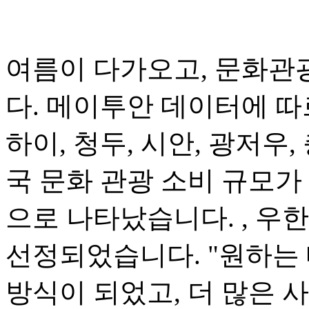
여름이 다가오고, 문화관
다. 메이투안 데이터에 따
하이, 청두, 시안, 광저우,
국 문화 관광 소비 규모가 
으로 나타났습니다. , 우한(
선정되었습니다. "원하는 
방식이 되었고, 더 많은 