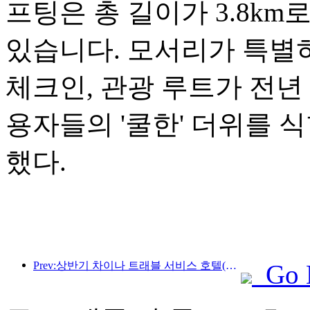
프팅은 총 길이가 3.8km
있습니다. 모서리가 특별
체크인, 관광 루트가 전년 
용자들의 '쿨한' 더위를 식
했다.
Prev:상반기 차이나 트래블 서비스 호텔(China Travel Service Hotels) 본토 호텔의 외국인 손님 수는 전년 동기 대비 67% 증가했다.
Go 