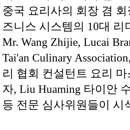
중국 요리사의 회장 겸 회
즈니스 시스템의 10대 리더 
Mr. Wang Zhijie, Lucai B
Tai'an Culinary Associ
리 협회 컨설턴트 요리 마스터
자, Liu Huaming 타
등 전문 심사위원들이 시