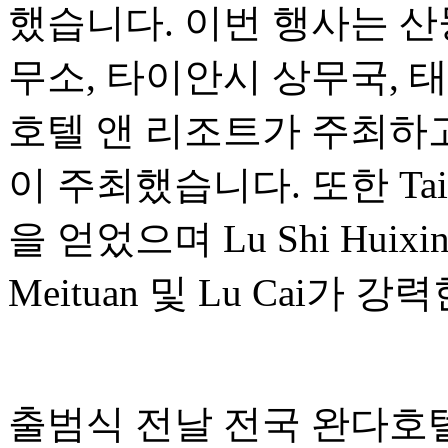
했습니다. 이번 행사는 산
무소, 타이안시 상무국, 
호텔 앤 리조트가 주최하고
이 주최했습니다. 또한 Tai'an 
을 얻었으며 Lu Shi Huixin Sh
Meituan 및 Lu Cai가
출범식 전날 전국 완다호