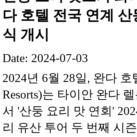
다 호텔 전국 연계 산
식 개시
Date: 2024-07-03
2024년 6월 28일, 완다 호텔
Resorts)는 타이안 완다 렐름
서 '산둥 요리 맛 연회' 2
리 유산 투어 두 번째 시