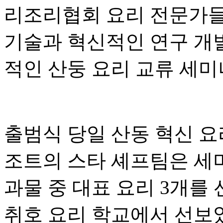
리조리협회 요리 전문가들
기술과 혁신적인 연구 개발
적인 산둥 요리 교류 세미나
출범식 당일 산동 혁신 요
조트의 스타 셰프팀은 세미
과물 중 대표 요리 3개를
취호 요리 학교에서 선보