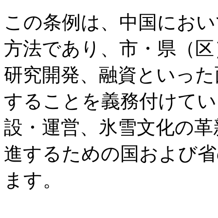
この条例は、中国におい
方法であり、市・県（区
研究開発、融資といった
することを義務付けてい
設・運営、氷雪文化の革
進するための国および省
ます。