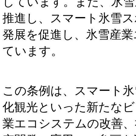
しています。また、氷雪
推進し、スマート氷雪ス
発展を促進し、氷雪産業
ています。
この条例は、スマート氷
化観光といった新たなビ
業エコシステムの改善、