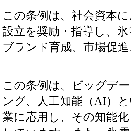
この条例は、社会資本に
設立を奨励・指導し、氷
ブランド育成、市場促進
この条例は、ビッグデー
ング、人工知能（AI）
業に応用し、その知能化