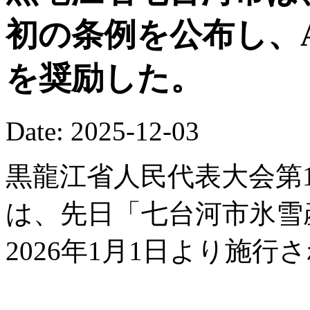
初の条例を公布し、
を奨励した。
Date: 2025-12-03
黒龍江省人民代表大会第1
は、先日「七台河市氷雪
2026年1月1日より施行