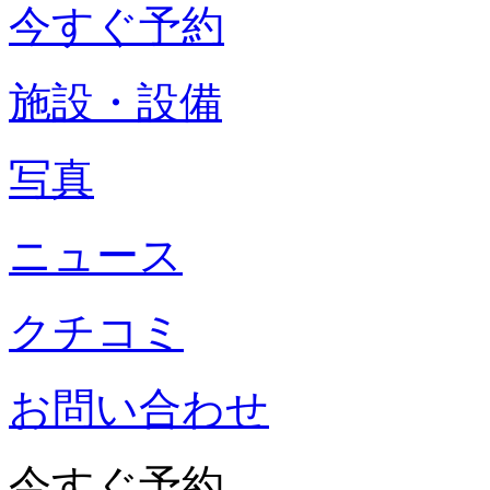
今すぐ予約
施設・設備
写真
ニュース
クチコミ
お問い合わせ
今すぐ予約