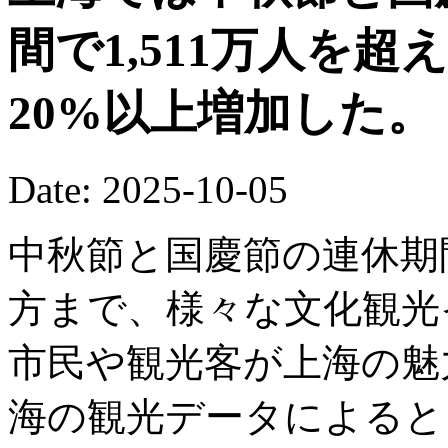
間で1,511万人を
20%以上増加した。
Date: 2025-10-05
中秋節と国慶節の連休期
方まで、様々な文化観光
市民や観光客が上海の魅
海の観光データによると、