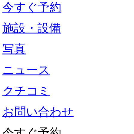
今すぐ予約
施設・設備
写真
ニュース
クチコミ
お問い合わせ
今すぐ予約