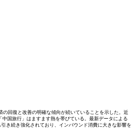
国経済の回復と改善の明確な傾向が続いていることを示した。近
「中国旅行」はますます熱を帯びている。最新データによる
策も引き続き強化されており、インバウンド消費に大きな影響を