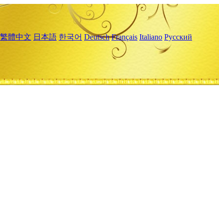
繁體中文
日本語
한국어
Deutsch
Français
Italiano
Русский