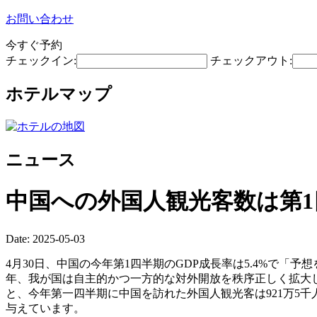
お問い合わせ
今すぐ予約
チェックイン:
チェックアウト:
ホテルマップ
ニュース
中国への外国人観光客数は第1
Date: 2025-05-03
4月30日、中国の今年第1四半期のGDP成長率は5.4%で
年、我が国は自主的かつ一方的な対外開放を秩序正しく拡大
と、今年第一四半期に中国を訪れた外国人観光客は921万5
与えています。