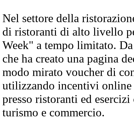
Nel settore della ristorazion
di ristoranti di alto livello
Week" a tempo limitato. Da 
che ha creato una pagina ded
modo mirato voucher di cons
utilizzando incentivi online 
presso ristoranti ed esercizi
turismo e commercio.