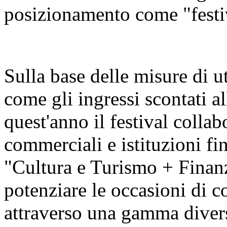
posizionamento come "festiva
Sulla base delle misure di u
come gli ingressi scontati al
quest'anno il festival colla
commerciali e istituzioni fin
"Cultura e Turismo + Finan
potenziare le occasioni di c
attraverso una gamma diversi