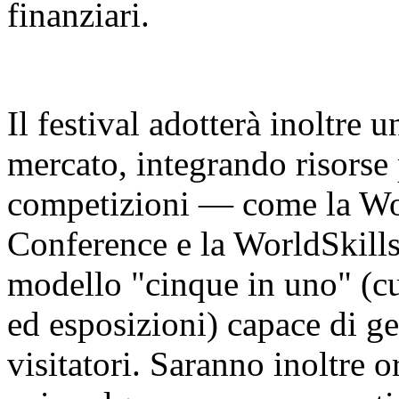
finanziari.
Il festival adotterà inoltre 
mercato, integrando risorse 
competizioni — come la Worl
Conference e la WorldSkill
modello "cinque in uno" (cu
ed esposizioni) capace di ge
visitatori. Saranno inoltre o