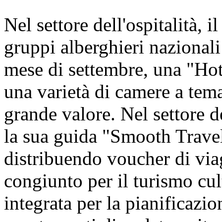
Nel settore dell'ospitalità, i
gruppi alberghieri nazionali 
mese di settembre, una "Hot
una varietà di camere a tem
grande valore. Nel settore d
la sua guida "Smooth Travel
distribuendo voucher di viagg
congiunto per il turismo cul
integrata per la pianificazion