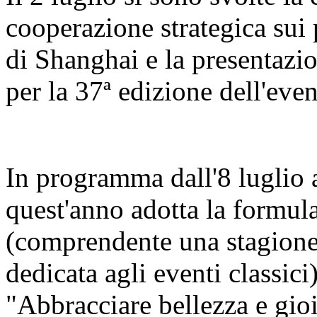
cooperazione strategica sui 
di Shanghai e la presentazi
per la 37ª edizione dell'even
In programma dall'8 luglio al
quest'anno adotta la formula
(comprendente una stagione 
dedicata agli eventi classici
"Abbracciare bellezza e gio