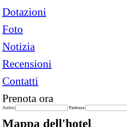
Dotazioni
Foto
Notizia
Recensioni
Contatti
Prenota ora
Arrivo:
Partenza:
Mappa dell'hotel