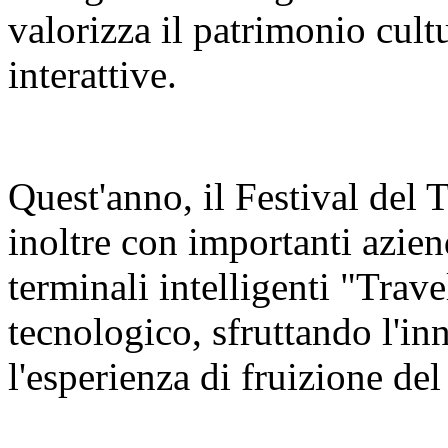
valorizza il patrimonio cult
interattive.
Quest'anno, il Festival del
inoltre con importanti azien
terminali intelligenti "Trav
tecnologico, sfruttando l'in
l'esperienza di fruizione del