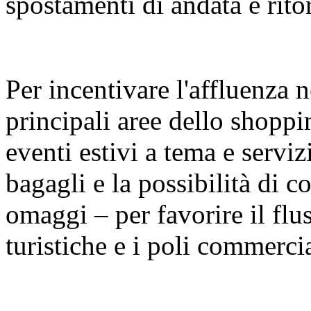
spostamenti di andata e rito
Per incentivare l'affluenza n
principali aree dello shopp
eventi estivi a tema e serviz
bagagli e la possibilità di con
omaggi – per favorire il fluss
turistiche e i poli commercia