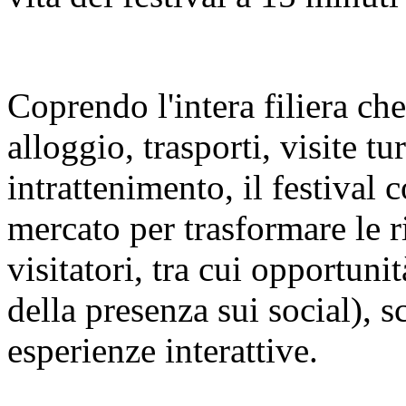
Coprendo l'intera filiera ch
alloggio, trasporti, visite t
intrattenimento, il festival c
mercato per trasformare le r
visitatori, tra cui opportuni
della presenza sui social), s
esperienze interattive.