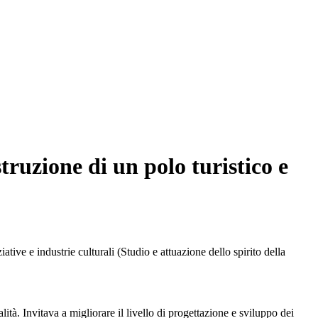
ruzione di un polo turistico e
tive e industrie culturali (Studio e attuazione dello spirito della
lità. Invitava a migliorare il livello di progettazione e sviluppo dei