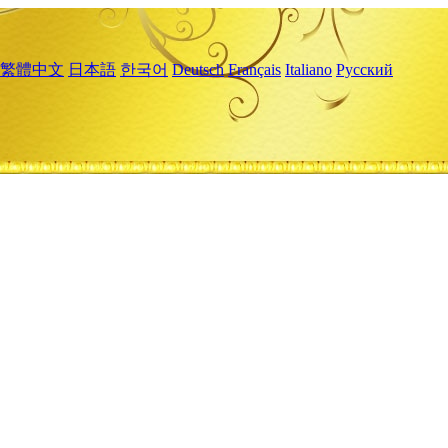
繁體中文
日本語
한국어
Deutsch
Français
Italiano
Русский