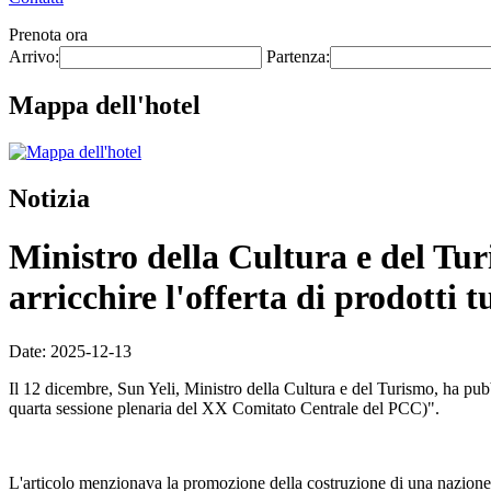
Prenota ora
Arrivo:
Partenza:
Mappa dell'hotel
Notizia
Ministro della Cultura e del Tur
arricchire l'offerta di prodotti tu
Date: 2025-12-13
Il 12 dicembre, Sun Yeli, Ministro della Cultura e del Turismo, ha pubbl
quarta sessione plenaria del XX Comitato Centrale del PCC)".
L'articolo menzionava la promozione della costruzione di una nazione turis