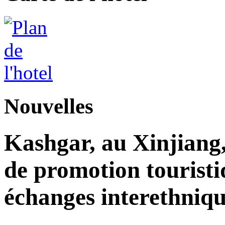
Nouvelles
Kashgar, au Xinjiang
de promotion touristi
échanges interethniqu