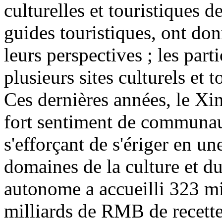
culturelles et touristiques d
guides touristiques, ont don
leurs perspectives ; les part
plusieurs sites culturels et 
Ces dernières années, le Xin
fort sentiment de communaut
s'efforçant de s'ériger en u
domaines de la culture et d
autonome a accueilli 323 mi
milliards de RMB de recette