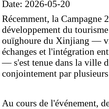
Date: 2026-05-20
Récemment, la Campagne 20
développement du tourisme
ouïghoure du Xinjiang — visa
échanges et l'intégration en
— s'est tenue dans la ville d
conjointement par plusieur
Au cours de l'événement, de