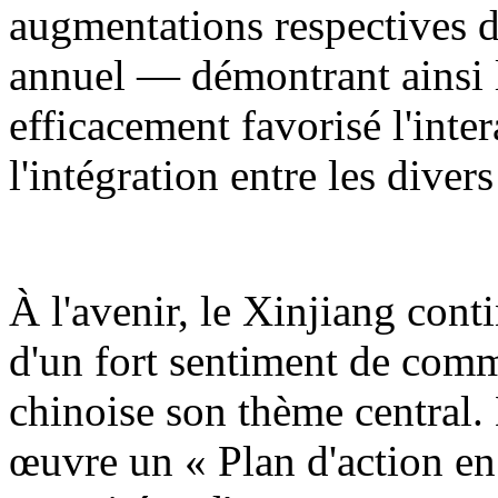
augmentations respectives d
annuel — démontrant ainsi l
efficacement favorisé l'inter
l'intégration entre les diver
À l'avenir, le Xinjiang cont
d'un fort sentiment de comm
chinoise son thème central.
œuvre un « Plan d'action en 