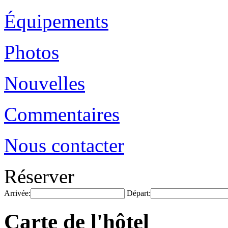
Équipements
Photos
Nouvelles
Commentaires
Nous contacter
Réserver
Arrivée:
Départ:
Carte de l'hôtel