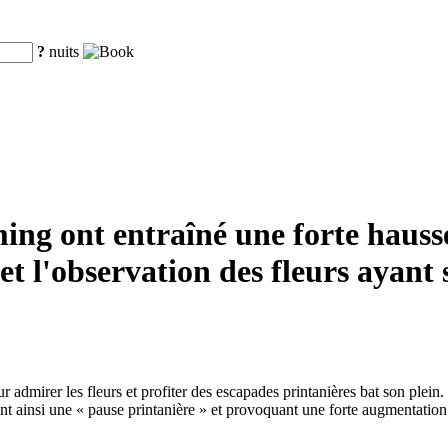
?
nuits
ing ont entraîné une forte hauss
et l'observation des fleurs ayant
 admirer les fleurs et profiter des escapades printanières bat son plei
 ainsi une « pause printanière » et provoquant une forte augmentation d