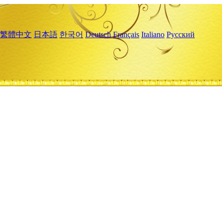
繁體中文
日本語
한국어
Deutsch
Français
Italiano
Русский