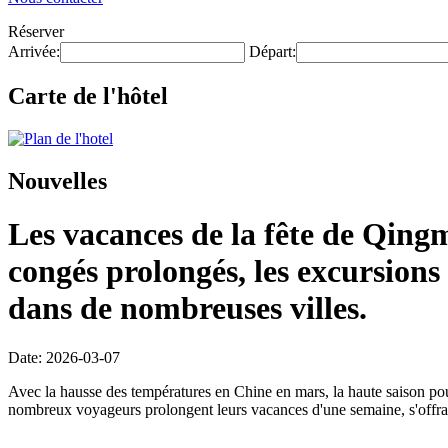
Réserver
Arrivée:
Départ:
Carte de l'hôtel
Nouvelles
Les vacances de la fête de Qingm
congés prolongés, les excursions 
dans de nombreuses villes.
Date: 2026-03-07
Avec la hausse des températures en Chine en mars, la haute saison pour
nombreux voyageurs prolongent leurs vacances d'une semaine, s'offrant