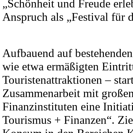
„Schönheit und Freude erleb
Anspruch als „Festival für
Aufbauend auf bestehend
wie etwa ermäßigten Eintrit
Touristenattraktionen – star
Zusammenarbeit mit großen
Finanzinstituten eine Initi
Tourismus + Finanzen“. Ziel