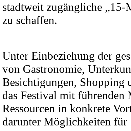
stadtweit zugängliche „15-
zu schaffen.
Unter Einbeziehung der ge
von Gastronomie, Unterkunf
Besichtigungen, Shopping u
das Festival mit führenden M
Ressourcen in konkrete Vor
darunter Möglichkeiten für