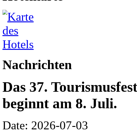
Nachrichten
Das 37. Tourismusfes
beginnt am 8. Juli.
Date: 2026-07-03