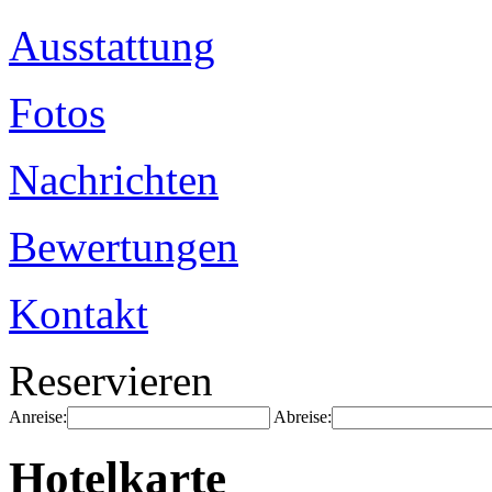
Ausstattung
Fotos
Nachrichten
Bewertungen
Kontakt
Reservieren
Anreise:
Abreise:
Hotelkarte