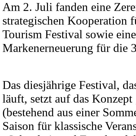
Am 2. Juli fanden eine Zer
strategischen Kooperation f
Tourism Festival sowie eine
Markenerneuerung für die 37
Das diesjährige Festival, d
läuft, setzt auf das Konzept
(bestehend aus einer Somme
Saison für klassische Veran