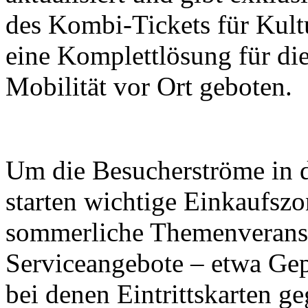
des Kombi-Tickets für Kult
eine Komplettlösung für di
Mobilität vor Ort geboten.
Um die Besucherströme in di
starten wichtige Einkaufsz
sommerliche Themenveranst
Serviceangebote – etwa Ge
bei denen Eintrittskarten g