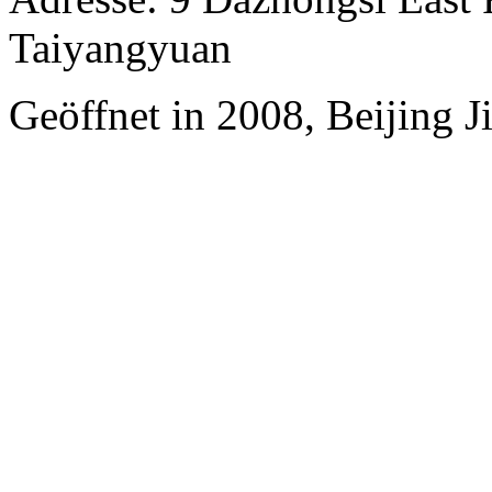
Taiyangyuan
Geöffnet in 2008, Beijing J