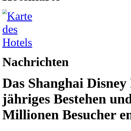
Nachrichten
Das Shanghai Disney R
jähriges Bestehen und
Millionen Besucher e