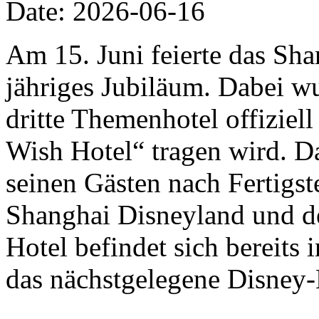
Date: 2026-06-16
Am 15. Juni feierte das Sha
jähriges Jubiläum. Dabei w
dritte Themenhotel offizie
Wish Hotel“ tragen wird. D
seinen Gästen nach Fertigs
Shanghai Disneyland und de
Hotel befindet sich bereits
das nächstgelegene Disney-