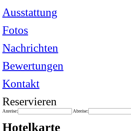
Ausstattung
Fotos
Nachrichten
Bewertungen
Kontakt
Reservieren
Anreise:
Abreise:
Hotelkarte