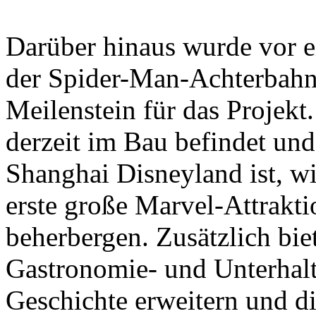
Darüber hinaus wurde vor e
der Spider-Man-Achterbahn f
Meilenstein für das Projekt
derzeit im Bau befindet un
Shanghai Disneyland ist, wi
erste große Marvel-Attrakt
beherbergen. Zusätzlich biet
Gastronomie- und Unterhalt
Geschichte erweitern und die