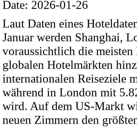
Date: 2026-01-26
Laut Daten eines Hoteldat
Januar werden Shanghai, L
voraussichtlich die meiste
globalen Hotelmärkten hinz
internationalen Reiseziele
während in London mit 5.8
wird. Auf dem US-Markt wi
neuen Zimmern den größten