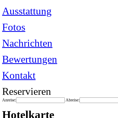
Ausstattung
Fotos
Nachrichten
Bewertungen
Kontakt
Reservieren
Anreise:
Abreise:
Hotelkarte