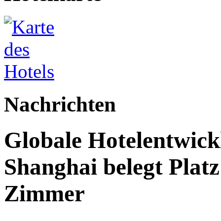
Nachrichten
Globale Hotelentwick
Shanghai belegt Platz
Zimmer