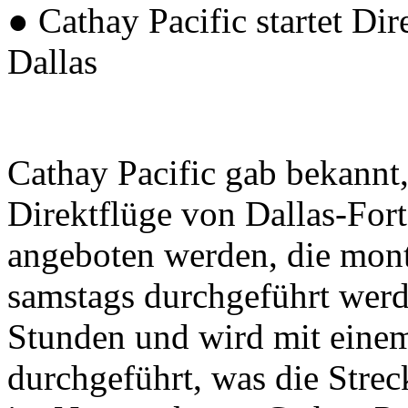
● Cathay Pacific startet D
Dallas
Cathay Pacific gab bekannt
Direktflüge von Dallas-Fo
angeboten werden, die mont
samstags durchgeführt werd
Stunden und wird mit eine
durchgeführt, was die Strec