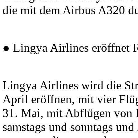
die mit dem Airbus A320 d
● Lingya Airlines eröffnet
Lingya Airlines wird die S
April eröffnen, mit vier Fl
31. Mai, mit Abflügen von 
samstags und sonntags un