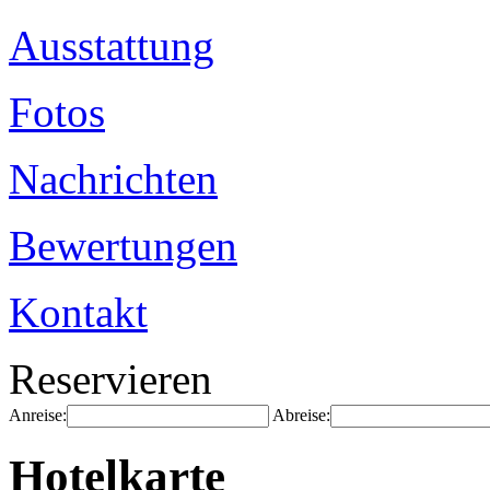
Ausstattung
Fotos
Nachrichten
Bewertungen
Kontakt
Reservieren
Anreise:
Abreise:
Hotelkarte