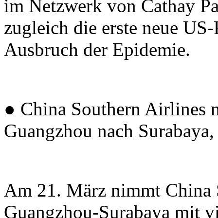
im Netzwerk von Cathay Pac
zugleich die erste neue US-
Ausbruch der Epidemie.
● China Southern Airlines 
Guangzhou nach Surabaya, 
Am 21. März nimmt China S
Guangzhou-Surabaya mit vi