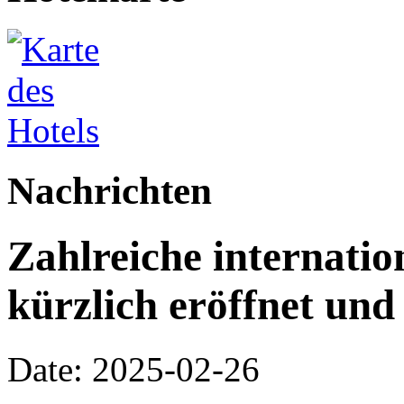
Nachrichten
Zahlreiche internati
kürzlich eröffnet und
Date: 2025-02-26