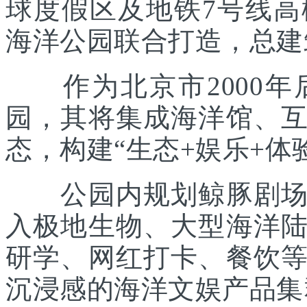
球度假区及地铁7号线
海洋公园联合打造，总建筑
作为北京市2000年
园，其将集成海洋馆、
态，构建“生态+娱乐+体
公园内规划鲸豚剧场、
入极地生物、大型海洋
研学、网红打卡、餐饮
沉浸感的海洋文娱产品集