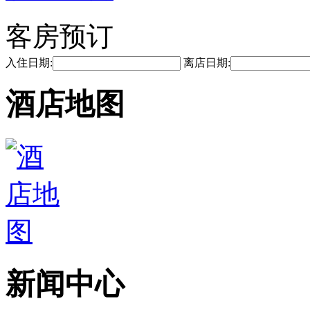
客房预订
入住日期:
离店日期:
酒店地图
新闻中心