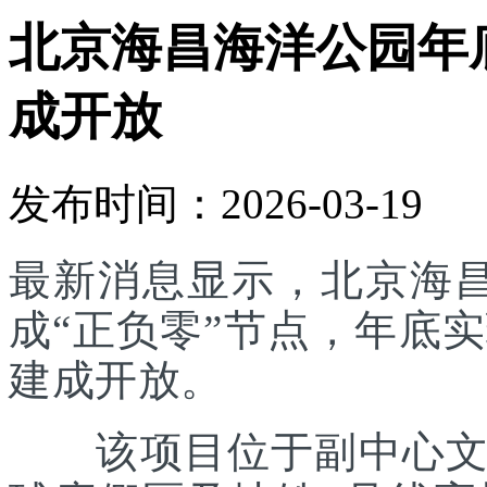
北京海昌海洋公园年底
成开放
发布时间：2026-03-19
最新消息显示，北京海
成“正负零”节点，年底实
建成开放。
该项目位于副中心文旅