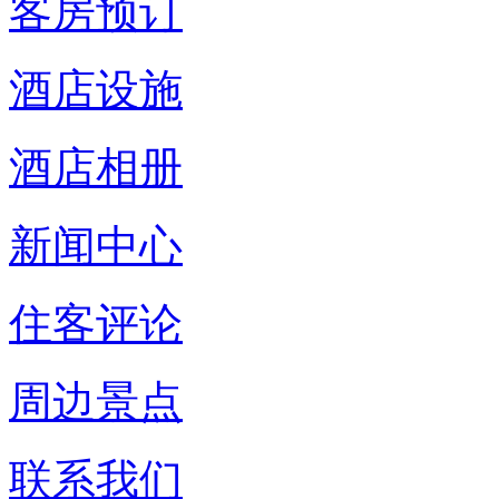
客房预订
酒店设施
酒店相册
新闻中心
住客评论
周边景点
联系我们