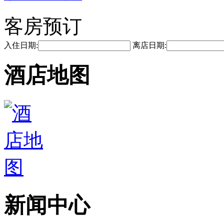
客房预订
入住日期:
离店日期:
酒店地图
新闻中心