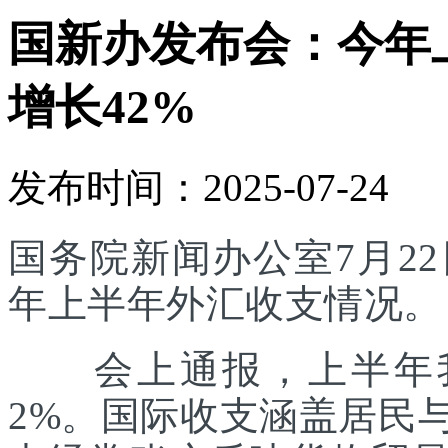
国新办发布会：今年
增长42%
发布时间：2025-07-24
国务院新闻办公室7月22
年上半年外汇收支情况。
会上通报，上半年我
2%。国际收支涵盖居民