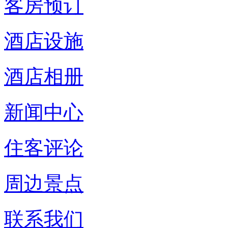
客房预订
酒店设施
酒店相册
新闻中心
住客评论
周边景点
联系我们