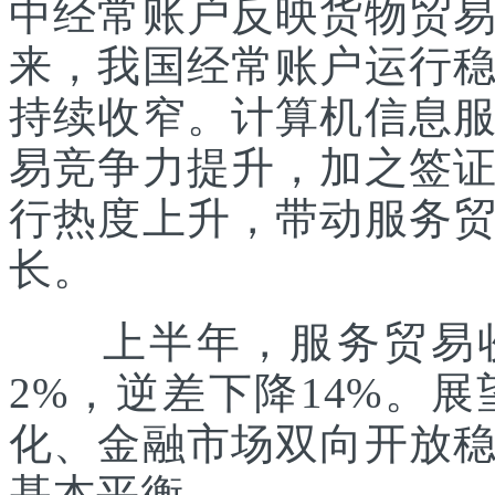
中经常账户反映货物贸
来，我国经常账户运行
持续收窄。计算机信息
易竞争力提升，加之签
行热度上升，带动服务
长。
上半年，服务贸易收入
2%，逆差下降14%。
化、金融市场双向开放
基本平衡。