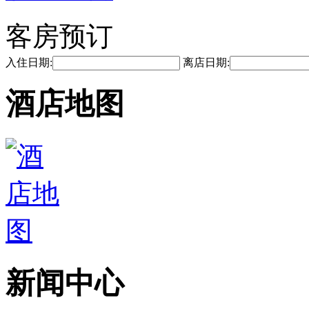
客房预订
入住日期:
离店日期:
酒店地图
新闻中心