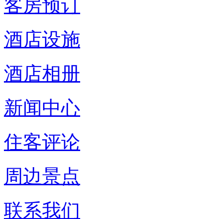
客房预订
酒店设施
酒店相册
新闻中心
住客评论
周边景点
联系我们