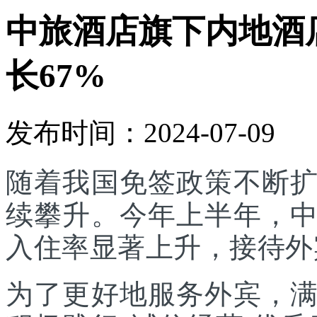
中旅酒店旗下内地酒
长67%
发布时间：2024-07-09
随着我国免签政策不断
续攀升。今年上半年，
入住率显著上升，接待外
为了更好地服务外宾，