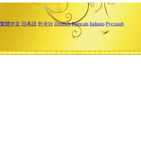
繁體中文
日本語
한국어
Deutsch
Français
Italiano
Русский